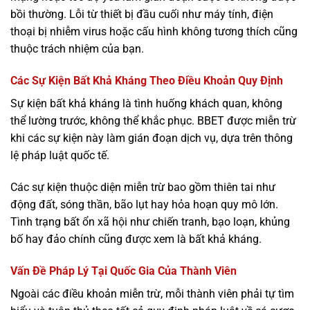
bồi thường. Lỗi từ thiết bị đầu cuối như máy tính, điện
thoại bị nhiễm virus hoặc cấu hình không tương thích cũng
thuộc trách nhiệm của bạn.
Các Sự Kiện Bất Khả Kháng Theo Điều Khoản Quy Định
Sự kiện bất khả kháng là tình huống khách quan, không
thể lường trước, không thể khắc phục. BBET được miễn trừ
khi các sự kiện này làm gián đoạn dịch vụ, dựa trên thông
lệ pháp luật quốc tế.
Các sự kiện thuộc diện miễn trừ bao gồm thiên tai như
động đất, sóng thần, bão lụt hay hỏa hoạn quy mô lớn.
Tình trạng bất ổn xã hội như chiến tranh, bạo loạn, khủng
bố hay đảo chính cũng được xem là bất khả kháng.
Vấn Đề Pháp Lý Tại Quốc Gia Của Thành Viên
Ngoài các điều khoản miễn trừ, mỗi thành viên phải tự tìm