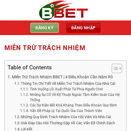
Bỏ
qua
nội
dung
ĐĂNG KÝ
ĐĂNG NHẬP
MIỄN TRỪ TRÁCH NHIỆM
Table of Contents
Miễn Trừ Trách Nhiệm BBET | 4 Điều Khoản Cần Nắm Rõ
Thông Tin Chi Tiết Về Miễn Trừ Trách Nhiệm Của Nhà Cái
Tình Huống Lỗi Xuất Phát Từ Phía Người Chơi
Những Sự Cố Về Kỹ Thuật Ngoài Tầm Kiểm Soát Của Hệ
Thống
Các Sự Kiện Bất Khả Kháng Theo Điều Khoản Quy Định
Vấn Đề Pháp Lý Tại Quốc Gia Của Thành Viên
Những Quy Định Trách Nhiệm Của Hội Viên Và Nhà Cái
Giải Đáp Câu Hỏi Thường Gặp Về Các Vấn Đề Chính Sách
Lời Kết