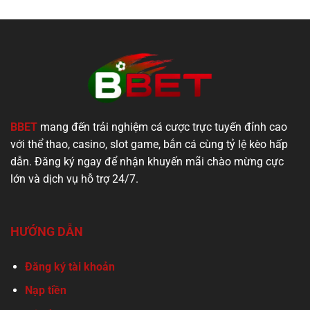
BBET
mang đến trải nghiệm cá cược trực tuyến đỉnh cao
với thể thao, casino, slot game, bắn cá cùng tỷ lệ kèo hấp
dẫn. Đăng ký ngay để nhận khuyến mãi chào mừng cực
lớn và dịch vụ hỗ trợ 24/7.
HƯỚNG DẪN
Đăng ký tài khoản
Nạp tiền