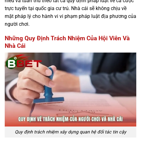
hiểu và tuân thủ theo tất cả quy định pháp luật về cá cược
trực tuyến tại quốc gia cư trú. Nhà cái sẽ không chịu về
mặt pháp lý cho hành vi vi phạm pháp luật địa phương của
người chơi.
Những Quy Định Trách Nhiệm Của Hội Viên Và
Nhà Cái
Quy định trách nhiệm xây dựng quan hệ đối tác tin cậy