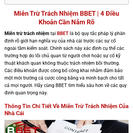
Miễn Trừ Trách Nhiệm BBET | 4 Điều
Khoản Cần Nắm Rõ
Miễn trừ trách nhiệm
tại
BBET
là bộ quy tắc pháp lý phân
định rõ giới hạn nghĩa vụ của nhà cái trước các sự cố
ngoài tầm kiểm soát. Chính sách này xác định cụ thể các
trường hợp do lỗi chủ quan từ người chơi hoặc sự cố kỹ
thuật khách quan không thuộc trách nhiệm bồi thường.
Các điều khoản được công bố công khai nhằm đảm bảo
một môi trường cá cược công bằng và minh bạch cho tất
cả mọi người. Hãy cùng BBET tìm hiểu sâu hơn về các quy
định quan trọng này.
Thông Tin Chi Tiết Về Miễn Trừ Trách Nhiệm Của
Nhà Cái