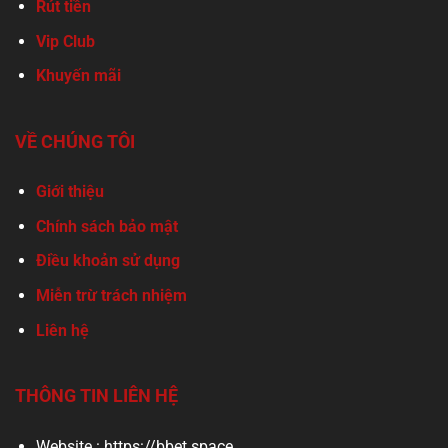
Rút tiền
Vip Club
Khuyến mãi
VỀ CHÚNG TÔI
Giới thiệu
Chính sách bảo mật
Điều khoản sử dụng
Miễn trừ trách nhiệm
Liên hệ
THÔNG TIN LIÊN HỆ
Website : https://bbet.space