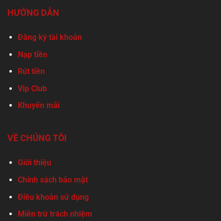
HƯỚNG DẪN
Đăng ký tài khoản
Nạp tiền
Rút tiền
Vip Club
Khuyến mãi
VỀ CHÚNG TÔI
Giới thiệu
Chính sách bảo mật
Điều khoản sử dụng
Miễn trừ trách nhiệm