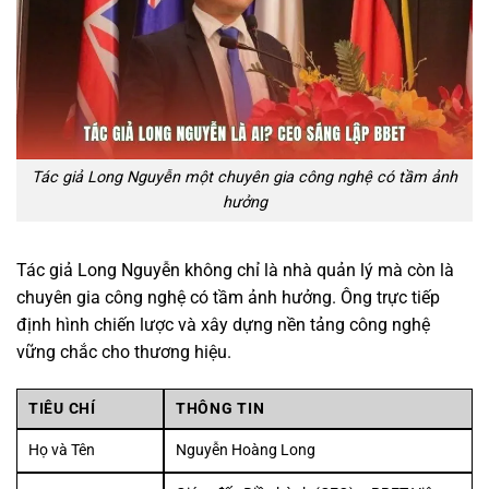
Tác giả Long Nguyễn một chuyên gia công nghệ có tầm ảnh
hưởng
Tác giả Long Nguyễn không chỉ là nhà quản lý mà còn là
chuyên gia công nghệ có tầm ảnh hưởng. Ông trực tiếp
định hình chiến lược và xây dựng nền tảng công nghệ
vững chắc cho thương hiệu.
TIÊU CHÍ
THÔNG TIN
Họ và Tên
Nguyễn Hoàng Long